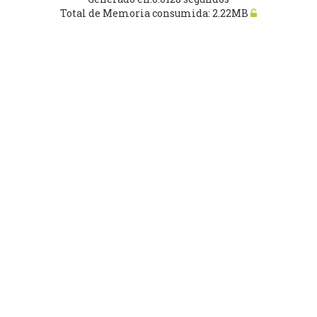
Total de Memoria consumida: 2.22MB